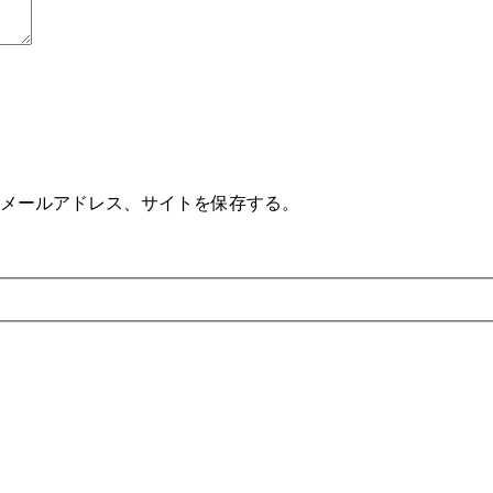
メールアドレス、サイトを保存する。