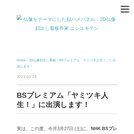
Home
›
2D仏像顔出し看板
›
BSプレミアム「ヤミツキ人生！」に出
演します！
2021-03-23
BSプレミアム「ヤミツキ人
生！」に出演します！
実は、この度、今月3月27日 (土)に、
NHK BSプレ