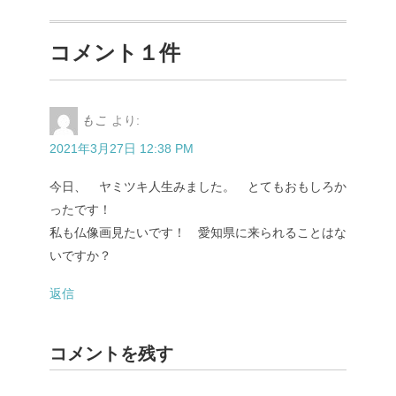
コメント１件
もこ
より:
2021年3月27日 12:38 PM
今日、 ヤミツキ人生みました。 とてもおもしろか
ったです！
私も仏像画見たいです！ 愛知県に来られることはな
いですか？
返信
コメントを残す