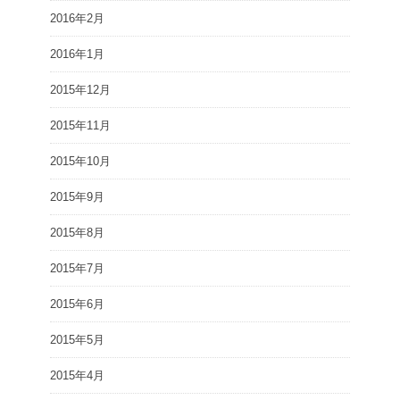
2016年2月
2016年1月
2015年12月
2015年11月
2015年10月
2015年9月
2015年8月
2015年7月
2015年6月
2015年5月
2015年4月