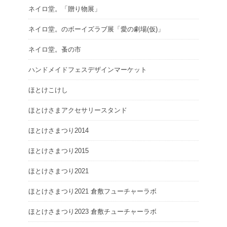
ネイロ堂。「贈り物展」
ネイロ堂。のボーイズラブ展「愛の劇場(仮)」
ネイロ堂。蚤の市
ハンドメイドフェスデザインマーケット
ほとけこけし
ほとけさまアクセサリースタンド
ほとけさまつり2014
ほとけさまつり2015
ほとけさまつり2021
ほとけさまつり2021 倉敷フューチャーラボ
ほとけさまつり2023 倉敷チューチャーラボ