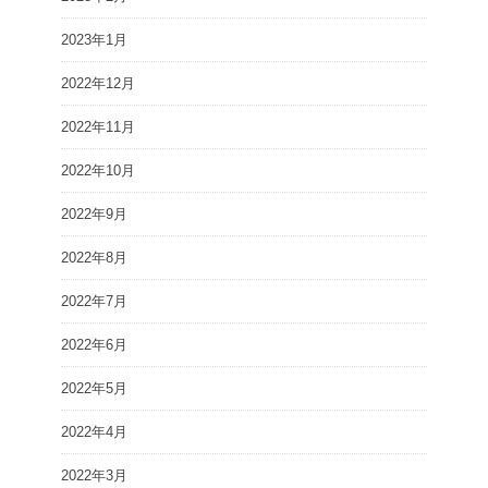
2023年1月
2022年12月
2022年11月
2022年10月
2022年9月
2022年8月
2022年7月
2022年6月
2022年5月
2022年4月
2022年3月