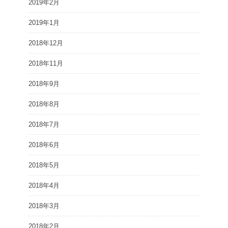
2019年2月
2019年1月
2018年12月
2018年11月
2018年9月
2018年8月
2018年7月
2018年6月
2018年5月
2018年4月
2018年3月
2018年2月