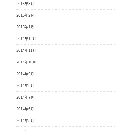
2015年3月
2015年2月
2015年1月
2014年12月
2014年11月
2014年10月
2014年9月
2014年8月
2014年7月
2014年6月
2014年5月