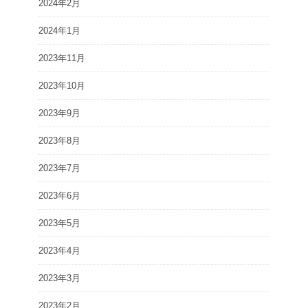
2024年2月
2024年1月
2023年11月
2023年10月
2023年9月
2023年8月
2023年7月
2023年6月
2023年5月
2023年4月
2023年3月
2023年2月