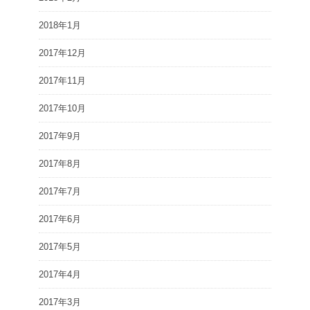
2018年1月
2017年12月
2017年11月
2017年10月
2017年9月
2017年8月
2017年7月
2017年6月
2017年5月
2017年4月
2017年3月