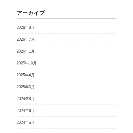
アーカイブ
2026年8月
2026年7月
2026年1月
2025年10月
2025年4月
2025年3月
2024年8月
2024年6月
2024年5月