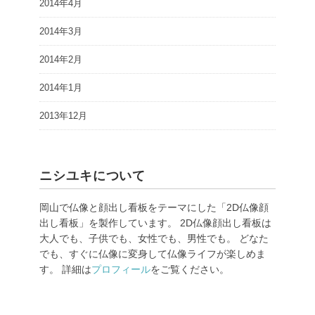
2014年4月
2014年3月
2014年2月
2014年1月
2013年12月
ニシユキについて
岡山で仏像と顔出し看板をテーマにした「2D仏像顔
出し看板」を製作しています。 2D仏像顔出し看板は
大人でも、子供でも、女性でも、男性でも。 どなた
でも、すぐに仏像に変身して仏像ライフが楽しめま
す。 詳細は
プロフィール
をご覧ください。