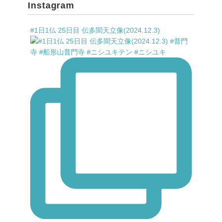
Instagram
#1日1仏 25日目 伝多聞天立像(2024.12.3)