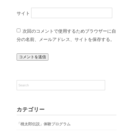
サイト
次回のコメントで使用するためブラウザーに自
分の名前、メールアドレス、サイトを保存する。
カテゴリー
「桃太郎伝説」体験プログラム