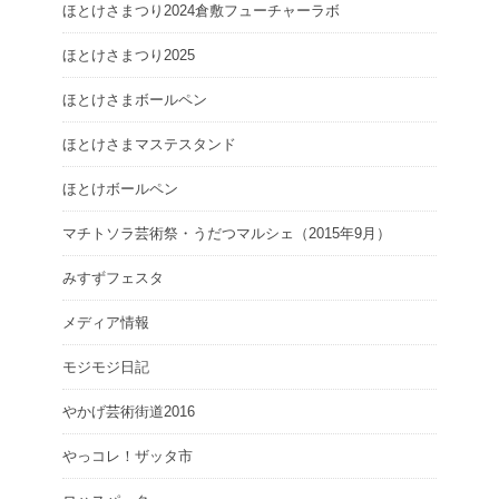
ほとけさまつり2024倉敷フューチャーラボ
ほとけさまつり2025
ほとけさまボールペン
ほとけさまマステスタンド
ほとけボールペン
マチトソラ芸術祭・うだつマルシェ（2015年9月）
みすずフェスタ
メディア情報
モジモジ日記
やかげ芸術街道2016
やっコレ！ザッタ市