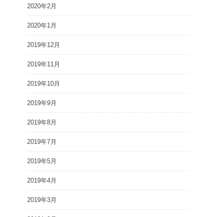
2020年2月
2020年1月
2019年12月
2019年11月
2019年10月
2019年9月
2019年8月
2019年7月
2019年5月
2019年4月
2019年3月