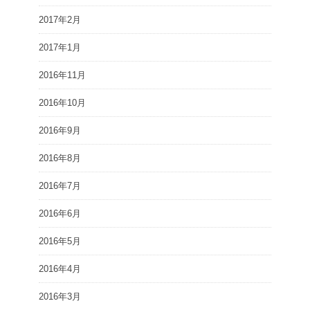
2017年2月
2017年1月
2016年11月
2016年10月
2016年9月
2016年8月
2016年7月
2016年6月
2016年5月
2016年4月
2016年3月