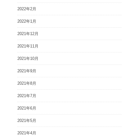
2022年2月
2022年1月
2021年12月
2021年11月
2021年10月
2021年9月
2021年8月
2021年7月
2021年6月
2021年5月
2021年4月