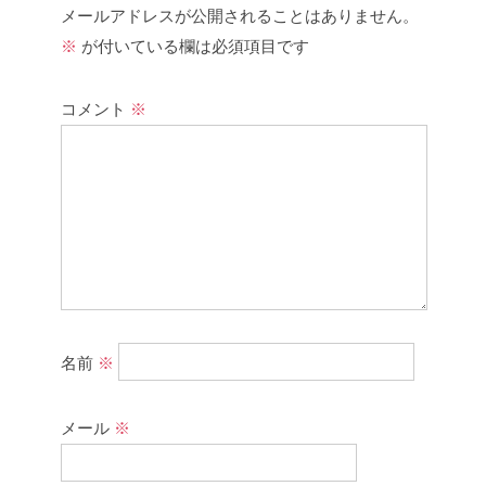
メールアドレスが公開されることはありません。
※
が付いている欄は必須項目です
コメント
※
名前
※
メール
※