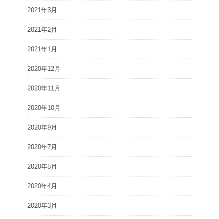
2021年3月
2021年2月
2021年1月
2020年12月
2020年11月
2020年10月
2020年9月
2020年7月
2020年5月
2020年4月
2020年3月