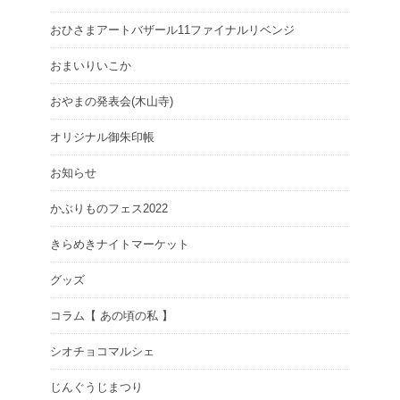
おひさまアートバザール11ファイナルリベンジ
おまいりいこか
おやまの発表会(木山寺)
オリジナル御朱印帳
お知らせ
かぶりものフェス2022
きらめきナイトマーケット
グッズ
コラム【 あの頃の私 】
シオチョコマルシェ
じんぐうじまつり