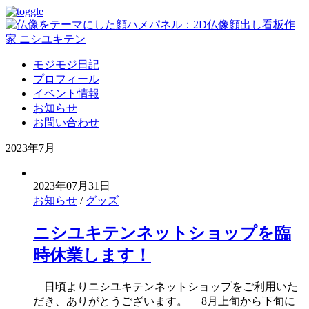
モジモジ日記
プロフィール
イベント情報
お知らせ
お問い合わせ
2023年7月
2023年07月31日
お知らせ
/
グッズ
ニシユキテンネットショップを臨
時休業します！
日頃よりニシユキテンネットショップをご利用いた
だき、ありがとうございます。 8月上旬から下旬に