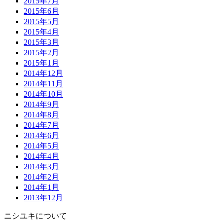
2015年7月
2015年6月
2015年5月
2015年4月
2015年3月
2015年2月
2015年1月
2014年12月
2014年11月
2014年10月
2014年9月
2014年8月
2014年7月
2014年6月
2014年5月
2014年4月
2014年3月
2014年2月
2014年1月
2013年12月
ニシユキについて