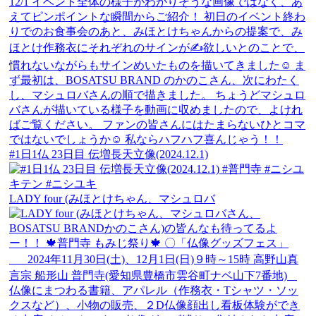
#1日1仏 23日目 伝増長天立像(2024.12.1)
LADY four (みほとけちゃん、マシュロバ