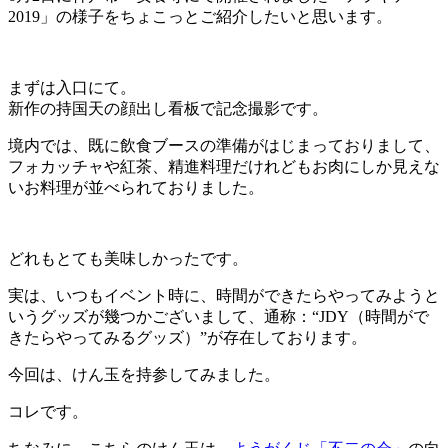
2019」の様子をちょこっとご紹介したいと思います。
まずは入口にて。
新作の持国天の顔出し看板で記念撮影です。
境内では、既に飲食ブースの準備がはじまっておりまして、
フォカッチャや紅茶、精進料理だけれどもお肉にしか見えな
いお料理が並べられておりました。
どれもとても美味しかったです。
実は、いつもイベント時に、時間ができたらやってみようと
いうグッズが幾つかございまして、通称：“JDY（時間がで
きたらやってみるグッズ）”が存在しております。
今回は、けん玉を持参してみました。
コレです。