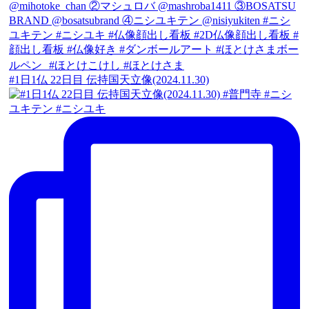
#1日1仏 22日目 伝持国天立像(2024.11.30)