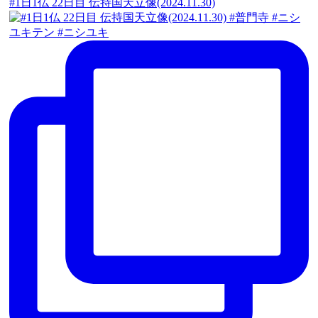
#1日1仏 22日目 伝持国天立像(2024.11.30)