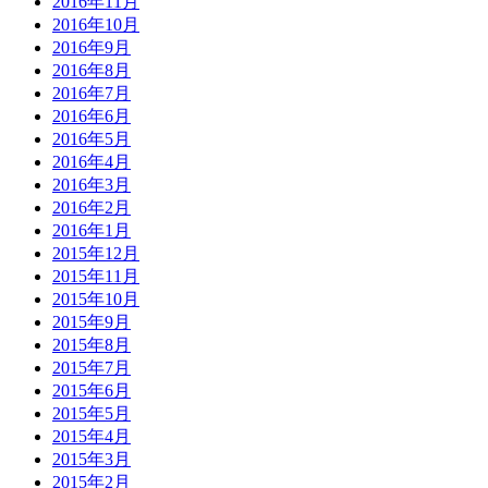
2016年11月
2016年10月
2016年9月
2016年8月
2016年7月
2016年6月
2016年5月
2016年4月
2016年3月
2016年2月
2016年1月
2015年12月
2015年11月
2015年10月
2015年9月
2015年8月
2015年7月
2015年6月
2015年5月
2015年4月
2015年3月
2015年2月