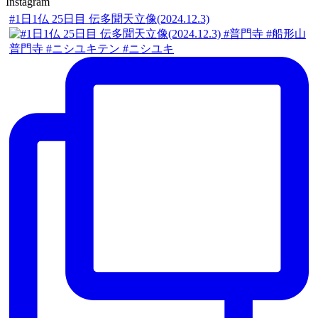
Instagram
#1日1仏 25日目 伝多聞天立像(2024.12.3)