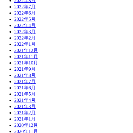
2022年8月
2022年7月
2022年6月
2022年5月
2022年4月
2022年3月
2022年2月
2022年1月
2021年12月
2021年11月
2021年10月
2021年9月
2021年8月
2021年7月
2021年6月
2021年5月
2021年4月
2021年3月
2021年2月
2021年1月
2020年12月
2020年11月