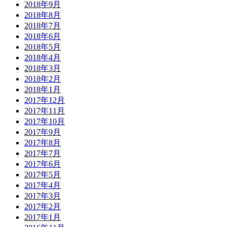
2018年9月
2018年8月
2018年7月
2018年6月
2018年5月
2018年4月
2018年3月
2018年2月
2018年1月
2017年12月
2017年11月
2017年10月
2017年9月
2017年8月
2017年7月
2017年6月
2017年5月
2017年4月
2017年3月
2017年2月
2017年1月