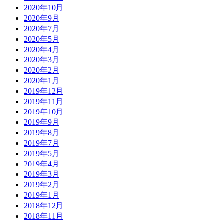
2020年10月
2020年9月
2020年7月
2020年5月
2020年4月
2020年3月
2020年2月
2020年1月
2019年12月
2019年11月
2019年10月
2019年9月
2019年8月
2019年7月
2019年5月
2019年4月
2019年3月
2019年2月
2019年1月
2018年12月
2018年11月