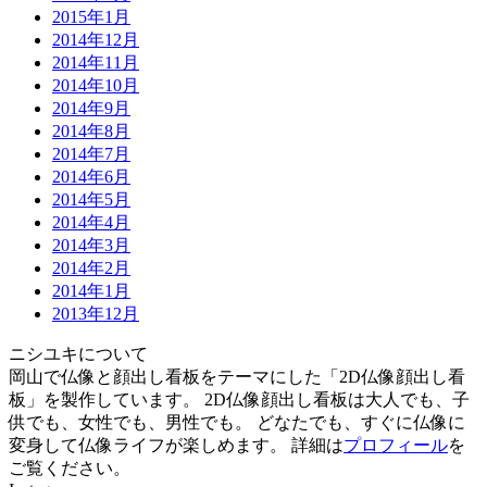
2015年1月
2014年12月
2014年11月
2014年10月
2014年9月
2014年8月
2014年7月
2014年6月
2014年5月
2014年4月
2014年3月
2014年2月
2014年1月
2013年12月
ニシユキについて
岡山で仏像と顔出し看板をテーマにした「2D仏像顔出し看
板」を製作しています。 2D仏像顔出し看板は大人でも、子
供でも、女性でも、男性でも。 どなたでも、すぐに仏像に
変身して仏像ライフが楽しめます。 詳細は
プロフィール
を
ご覧ください。