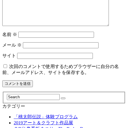
名前
※
メール
※
サイト
次回のコメントで使用するためブラウザーに自分の名
前、メールアドレス、サイトを保存する。
カテゴリー
「桃太郎伝説」体験プログラム
2019アート＆クラフト作品展