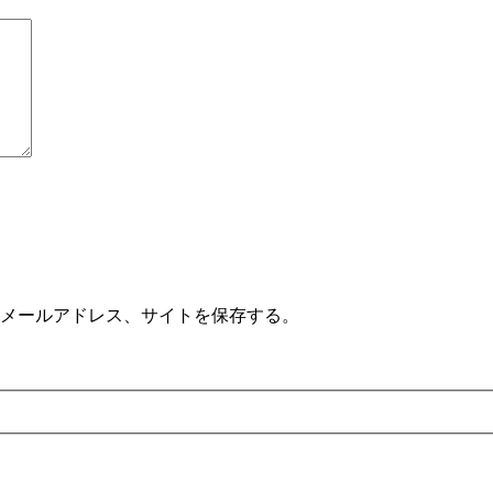
メールアドレス、サイトを保存する。