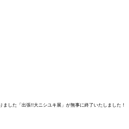
ておりました「出張!!大ニシユキ展」が無事に終了いたしました！