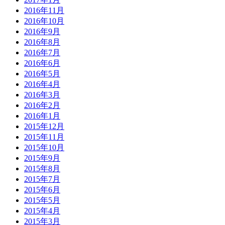
2016年11月
2016年10月
2016年9月
2016年8月
2016年7月
2016年6月
2016年5月
2016年4月
2016年3月
2016年2月
2016年1月
2015年12月
2015年11月
2015年10月
2015年9月
2015年8月
2015年7月
2015年6月
2015年5月
2015年4月
2015年3月