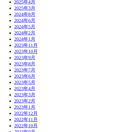
2025年4月
2025年3月
2024年8月
2024年6月
2024年5月
2024年2月
2024年1月
2023年11月
2023年10月
2023年9月
2023年8月
2023年7月
2023年6月
2023年5月
2023年4月
2023年3月
2023年2月
2023年1月
2022年12月
2022年11月
2022年10月
2022年9月