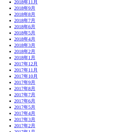
2018年11月
2018年9月
2018年8月
2018年7月
2018年6月
2018年5月
2018年4月
2018年3月
2018年2月
2018年1月
2017年12月
2017年11月
2017年10月
2017年9月
2017年8月
2017年7月
2017年6月
2017年5月
2017年4月
2017年3月
2017年2月
2017年1月