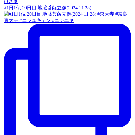
#1日1仏 20日目 地蔵菩薩立像(2024.11.28)