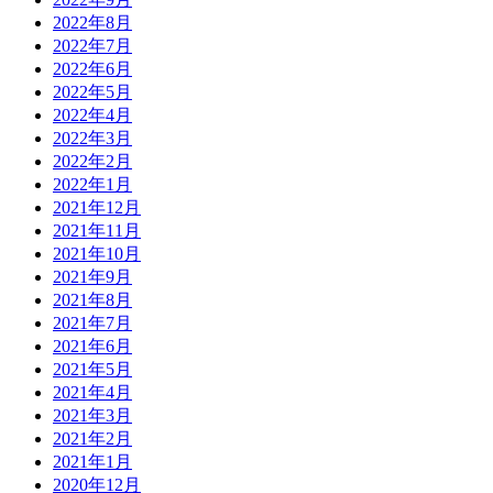
2022年8月
2022年7月
2022年6月
2022年5月
2022年4月
2022年3月
2022年2月
2022年1月
2021年12月
2021年11月
2021年10月
2021年9月
2021年8月
2021年7月
2021年6月
2021年5月
2021年4月
2021年3月
2021年2月
2021年1月
2020年12月