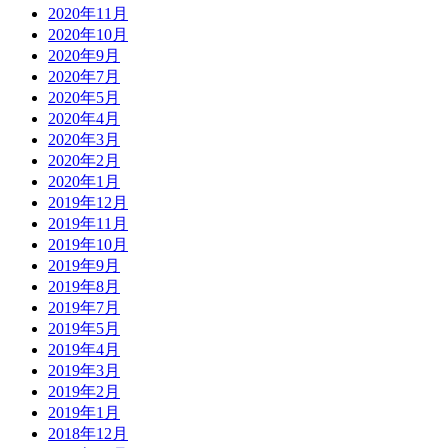
2020年11月
2020年10月
2020年9月
2020年7月
2020年5月
2020年4月
2020年3月
2020年2月
2020年1月
2019年12月
2019年11月
2019年10月
2019年9月
2019年8月
2019年7月
2019年5月
2019年4月
2019年3月
2019年2月
2019年1月
2018年12月