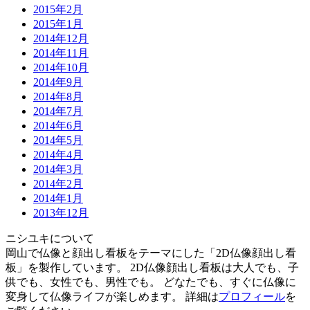
2015年2月
2015年1月
2014年12月
2014年11月
2014年10月
2014年9月
2014年8月
2014年7月
2014年6月
2014年5月
2014年4月
2014年3月
2014年2月
2014年1月
2013年12月
ニシユキについて
岡山で仏像と顔出し看板をテーマにした「2D仏像顔出し看
板」を製作しています。 2D仏像顔出し看板は大人でも、子
供でも、女性でも、男性でも。 どなたでも、すぐに仏像に
変身して仏像ライフが楽しめます。 詳細は
プロフィール
を