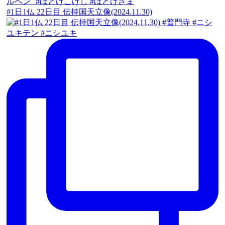
#1日1仏 22日目 伝持国天立像(2024.11.30)