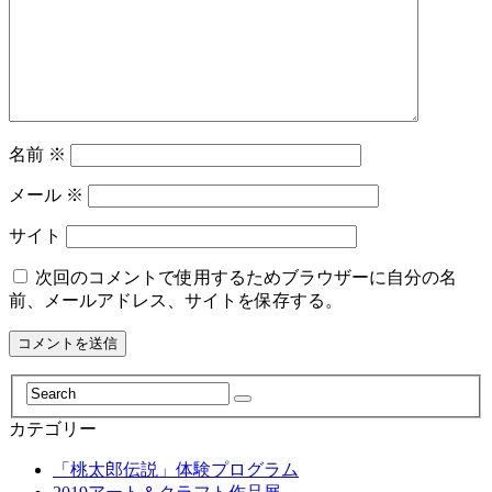
名前
※
メール
※
サイト
次回のコメントで使用するためブラウザーに自分の名
前、メールアドレス、サイトを保存する。
カテゴリー
「桃太郎伝説」体験プログラム