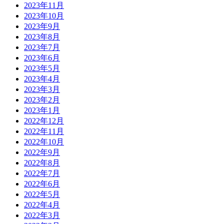
2023年11月
2023年10月
2023年9月
2023年8月
2023年7月
2023年6月
2023年5月
2023年4月
2023年3月
2023年2月
2023年1月
2022年12月
2022年11月
2022年10月
2022年9月
2022年8月
2022年7月
2022年6月
2022年5月
2022年4月
2022年3月