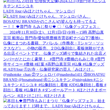
LADY four (みほとけちゃん、マシュロバ