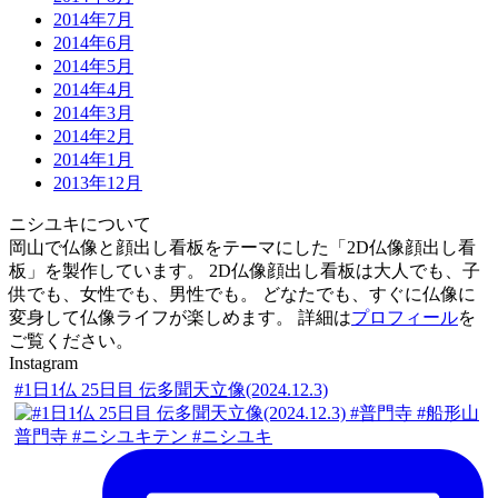
2014年7月
2014年6月
2014年5月
2014年4月
2014年3月
2014年2月
2014年1月
2013年12月
ニシユキについて
岡山で仏像と顔出し看板をテーマにした「2D仏像顔出し看
板」を製作しています。 2D仏像顔出し看板は大人でも、子
供でも、女性でも、男性でも。 どなたでも、すぐに仏像に
変身して仏像ライフが楽しめます。 詳細は
プロフィール
を
ご覧ください。
Instagram
#1日1仏 25日目 伝多聞天立像(2024.12.3)