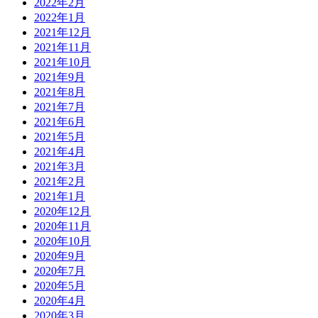
2022年2月
2022年1月
2021年12月
2021年11月
2021年10月
2021年9月
2021年8月
2021年7月
2021年6月
2021年5月
2021年4月
2021年3月
2021年2月
2021年1月
2020年12月
2020年11月
2020年10月
2020年9月
2020年7月
2020年5月
2020年4月
2020年3月