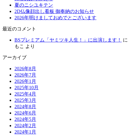
夏のニシユキテン
2D仏像顔出し看板 御奉納のお知らせ
2026年明けましておめでとございます
最近のコメント
BSプレミアム「ヤミツキ人生！」に出演します！
に
もこ
より
アーカイブ
2026年8月
2026年7月
2026年1月
2025年10月
2025年4月
2025年3月
2024年8月
2024年6月
2024年5月
2024年2月
2024年1月