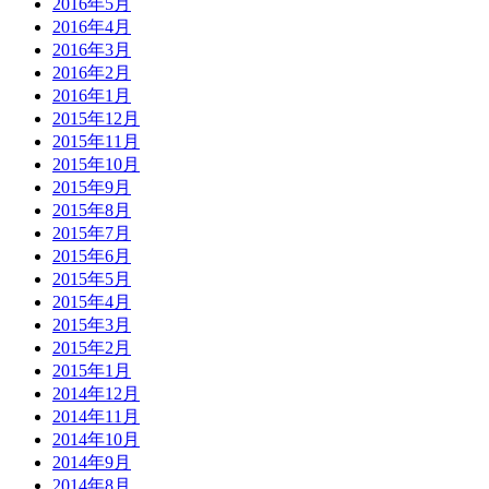
2016年5月
2016年4月
2016年3月
2016年2月
2016年1月
2015年12月
2015年11月
2015年10月
2015年9月
2015年8月
2015年7月
2015年6月
2015年5月
2015年4月
2015年3月
2015年2月
2015年1月
2014年12月
2014年11月
2014年10月
2014年9月
2014年8月