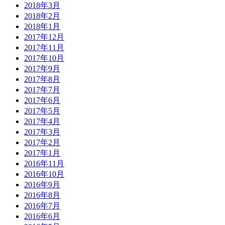
2018年3月
2018年2月
2018年1月
2017年12月
2017年11月
2017年10月
2017年9月
2017年8月
2017年7月
2017年6月
2017年5月
2017年4月
2017年3月
2017年2月
2017年1月
2016年11月
2016年10月
2016年9月
2016年8月
2016年7月
2016年6月