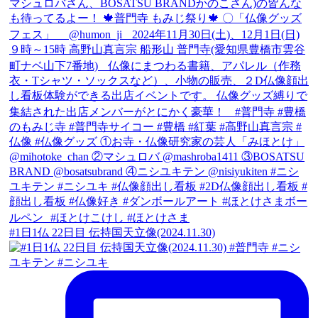
#1日1仏 22日目 伝持国天立像(2024.11.30)