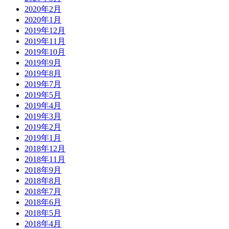
2020年2月
2020年1月
2019年12月
2019年11月
2019年10月
2019年9月
2019年8月
2019年7月
2019年5月
2019年4月
2019年3月
2019年2月
2019年1月
2018年12月
2018年11月
2018年9月
2018年8月
2018年7月
2018年6月
2018年5月
2018年4月