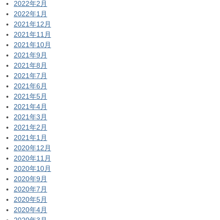
2022年2月
2022年1月
2021年12月
2021年11月
2021年10月
2021年9月
2021年8月
2021年7月
2021年6月
2021年5月
2021年4月
2021年3月
2021年2月
2021年1月
2020年12月
2020年11月
2020年10月
2020年9月
2020年7月
2020年5月
2020年4月
2020年3月