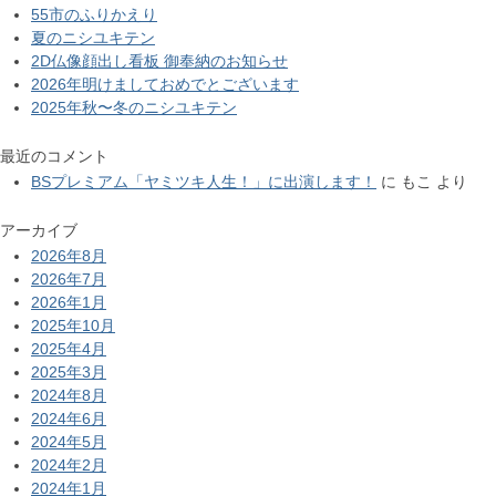
55市のふりかえり
夏のニシユキテン
2D仏像顔出し看板 御奉納のお知らせ
2026年明けましておめでとございます
2025年秋〜冬のニシユキテン
最近のコメント
BSプレミアム「ヤミツキ人生！」に出演します！
に
もこ
より
アーカイブ
2026年8月
2026年7月
2026年1月
2025年10月
2025年4月
2025年3月
2024年8月
2024年6月
2024年5月
2024年2月
2024年1月