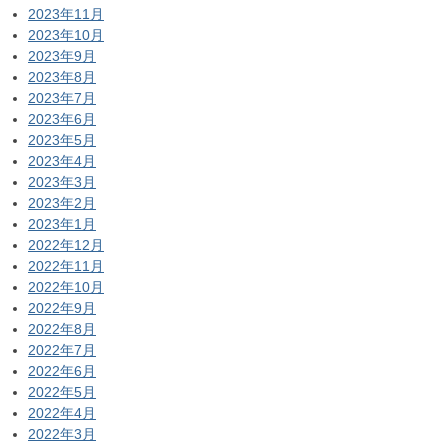
2023年11月
2023年10月
2023年9月
2023年8月
2023年7月
2023年6月
2023年5月
2023年4月
2023年3月
2023年2月
2023年1月
2022年12月
2022年11月
2022年10月
2022年9月
2022年8月
2022年7月
2022年6月
2022年5月
2022年4月
2022年3月