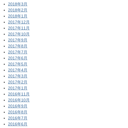
2018年3月
2018年2月
2018年1月
2017年12月
2017年11月
2017年10月
2017年9月
2017年8月
2017年7月
2017年6月
2017年5月
2017年4月
2017年3月
2017年2月
2017年1月
2016年11月
2016年10月
2016年9月
2016年8月
2016年7月
2016年6月