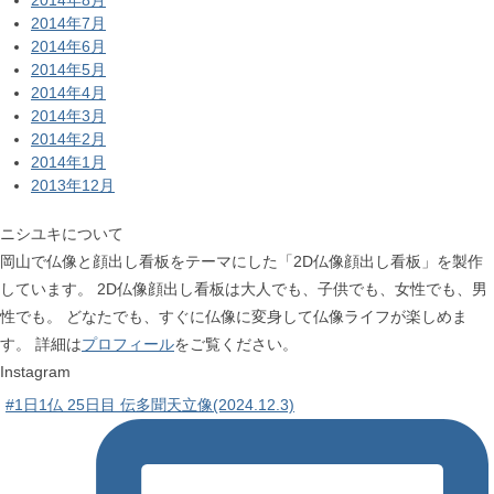
2014年7月
2014年6月
2014年5月
2014年4月
2014年3月
2014年2月
2014年1月
2013年12月
ニシユキについて
岡山で仏像と顔出し看板をテーマにした「2D仏像顔出し看板」を製作
しています。 2D仏像顔出し看板は大人でも、子供でも、女性でも、男
性でも。 どなたでも、すぐに仏像に変身して仏像ライフが楽しめま
す。 詳細は
プロフィール
をご覧ください。
Instagram
#1日1仏 25日目 伝多聞天立像(2024.12.3)