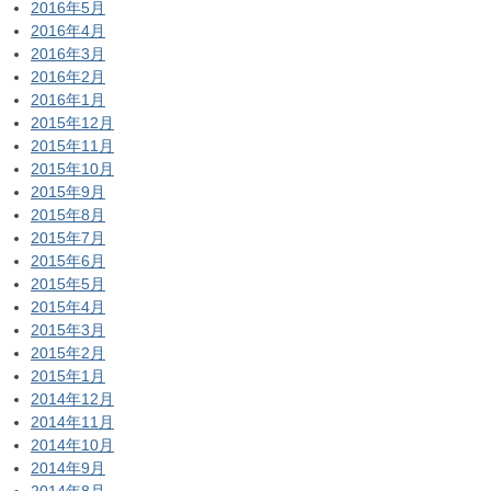
2016年5月
2016年4月
2016年3月
2016年2月
2016年1月
2015年12月
2015年11月
2015年10月
2015年9月
2015年8月
2015年7月
2015年6月
2015年5月
2015年4月
2015年3月
2015年2月
2015年1月
2014年12月
2014年11月
2014年10月
2014年9月
2014年8月