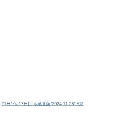
#1日1仏 17日目 地蔵菩薩(2024.11.25) #京