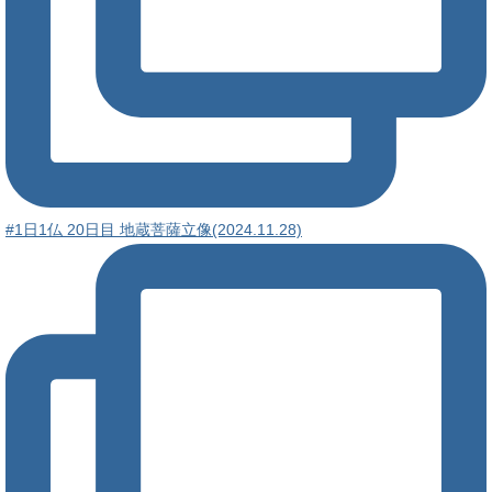
#1日1仏 20日目 地蔵菩薩立像(2024.11.28)