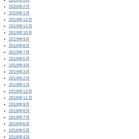
2020年2月
2020年1月
2019年12月
2019年11月
2019年10月
2019年9月
2019年8月
2019年7月
2019年5月
2019年4月
2019年3月
2019年2月
2019年1月
2018年12月
2018年11月
2018年9月
2018年8月
2018年7月
2018年6月
2018年5月
2018年4月