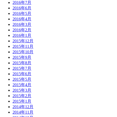
2016年7月
2016年6月
2016年5月
2016年4月
2016年3月
2016年2月
2016年1月
2015年12月
2015年11月
2015年10月
2015年9月
2015年8月
2015年7月
2015年6月
2015年5月
2015年4月
2015年3月
2015年2月
2015年1月
2014年12月
2014年11月