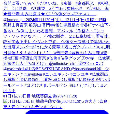
#1日1仏 20日目 地蔵菩薩立像(2024.11.28)