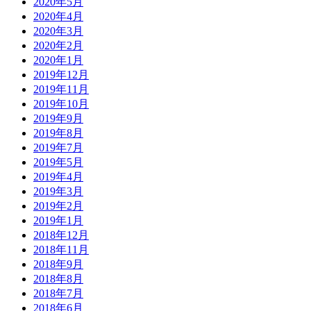
2020年5月
2020年4月
2020年3月
2020年2月
2020年1月
2019年12月
2019年11月
2019年10月
2019年9月
2019年8月
2019年7月
2019年5月
2019年4月
2019年3月
2019年2月
2019年1月
2018年12月
2018年11月
2018年9月
2018年8月
2018年7月
2018年6月