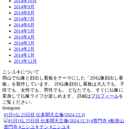
2014年10月
2014年9月
2014年8月
2014年7月
2014年6月
2014年5月
2014年4月
2014年3月
2014年2月
2014年1月
2013年12月
ニシユキについて
岡山で仏像と顔出し看板をテーマにした「2D仏像顔出し看
板」を製作しています。 2D仏像顔出し看板は大人でも、子
供でも、女性でも、男性でも。 どなたでも、すぐに仏像に
変身して仏像ライフが楽しめます。 詳細は
プロフィール
を
ご覧ください。
Instagram
#1日1仏 25日目 伝多聞天立像(2024.12.3)