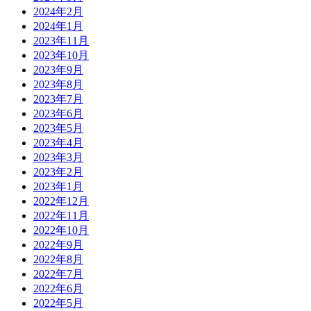
2024年2月
2024年1月
2023年11月
2023年10月
2023年9月
2023年8月
2023年7月
2023年6月
2023年5月
2023年4月
2023年3月
2023年2月
2023年1月
2022年12月
2022年11月
2022年10月
2022年9月
2022年8月
2022年7月
2022年6月
2022年5月