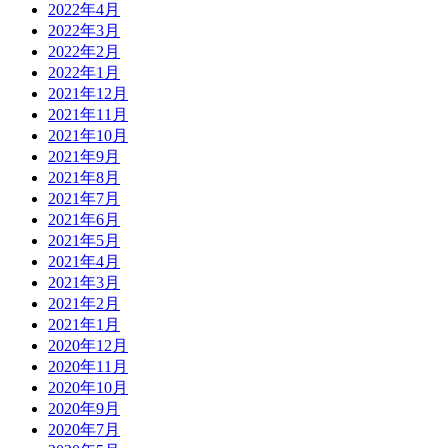
2022年4月
2022年3月
2022年2月
2022年1月
2021年12月
2021年11月
2021年10月
2021年9月
2021年8月
2021年7月
2021年6月
2021年5月
2021年4月
2021年3月
2021年2月
2021年1月
2020年12月
2020年11月
2020年10月
2020年9月
2020年7月