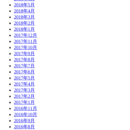
2018年5月
2018年4月
2018年3月
2018年2月
2018年1月
2017年12月
2017年11月
2017年10月
2017年9月
2017年8月
2017年7月
2017年6月
2017年5月
2017年4月
2017年3月
2017年2月
2017年1月
2016年11月
2016年10月
2016年9月
2016年8月